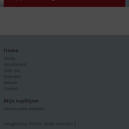
Home
Home
Assortiment
Over ons
Inspiratie
Nieuws
Contact
Mijn topSlijter
Interessante artikelen
Designed by YOOKY, smart concepts