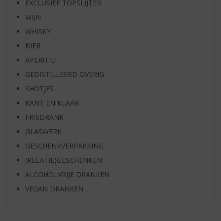
EXCLUSIEF TOPSLIJTER
WIJN
WHISKY
BIER
APERITIEF
GEDISTILLEERD OVERIG
SHOTJES
KANT EN KLAAR
FRISDRANK
GLASWERK
GESCHENKVERPAKKING
(RELATIE)GESCHENKEN
ALCOHOLVRIJE DRANKEN
VEGAN DRANKEN