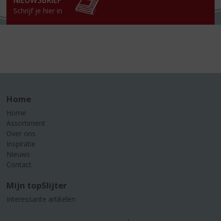
NIEUWSBRIEF
Schrijf je hier in
Home
Home
Assortiment
Over ons
Inspiratie
Nieuws
Contact
Mijn topSlijter
Interessante artikelen