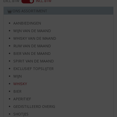
EXCL. BTW
INCL. BTW
ONS ASSORTIMENT
AANBIEDINGEN
WIJN VAN DE MAAND
WHISKY VAN DE MAAND
RUM VAN DE MAAND
BIER VAN DE MAAND
SPIRIT VAN DE MAAND
EXCLUSIEF TOPSLIJTER
WIJN
WHISKY
BIER
APERITIEF
GEDISTILLEERD OVERIG
SHOTJES