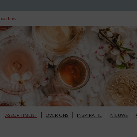
aan huis
ASSORTIMENT
OVER ONS
INSPIRATIE
NIEUWS