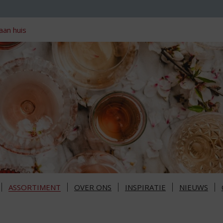
aan huis
ASSORTIMENT
OVER ONS
INSPIRATIE
NIEUWS