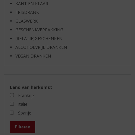
KANT EN KLAAR
FRISDRANK
GLASWERK
GESCHENKVERPAKKING
(RELATIE)GESCHENKEN
ALCOHOLVRIJE DRANKEN
VEGAN DRANKEN
Land van herkomst
Frankrijk
Italië
Spanje
Filteren