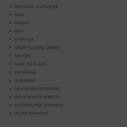
EXCLUSIEF TOPSLIJTER
WIJN
WHISKY
BIER
APERITIEF
GEDISTILLEERD OVERIG
SHOTJES
KANT EN KLAAR
FRISDRANK
GLASWERK
GESCHENKVERPAKKING
(RELATIE)GESCHENKEN
ALCOHOLVRIJE DRANKEN
VEGAN DRANKEN