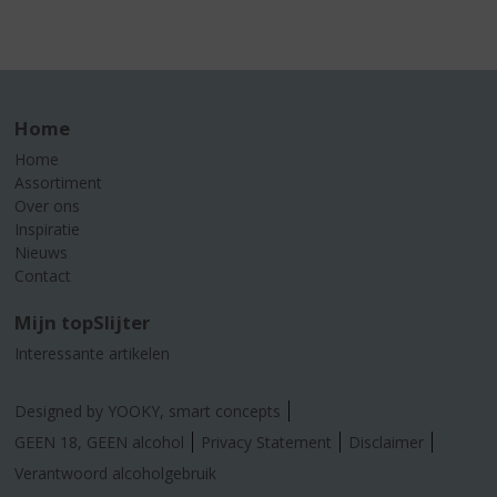
Home
Home
Assortiment
Over ons
Inspiratie
Nieuws
Contact
Mijn topSlijter
Interessante artikelen
Designed by YOOKY, smart concepts
GEEN 18, GEEN alcohol
Privacy Statement
Disclaimer
Verantwoord alcoholgebruik