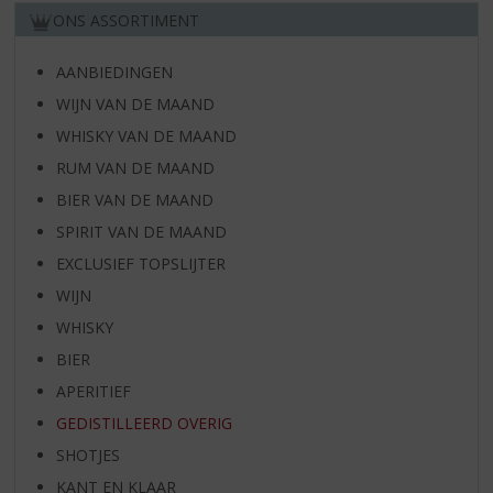
ONS ASSORTIMENT
AANBIEDINGEN
WIJN VAN DE MAAND
WHISKY VAN DE MAAND
RUM VAN DE MAAND
BIER VAN DE MAAND
SPIRIT VAN DE MAAND
EXCLUSIEF TOPSLIJTER
WIJN
WHISKY
BIER
APERITIEF
GEDISTILLEERD OVERIG
SHOTJES
KANT EN KLAAR