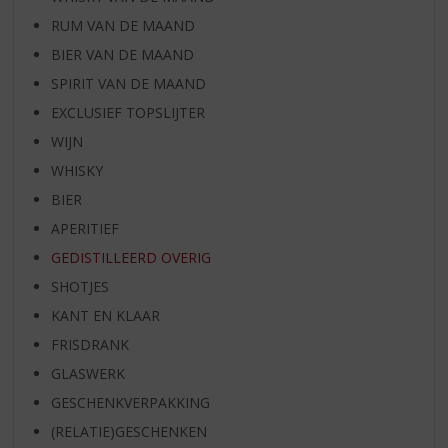
RUM VAN DE MAAND
BIER VAN DE MAAND
SPIRIT VAN DE MAAND
EXCLUSIEF TOPSLIJTER
WIJN
WHISKY
BIER
APERITIEF
GEDISTILLEERD OVERIG
SHOTJES
KANT EN KLAAR
FRISDRANK
GLASWERK
GESCHENKVERPAKKING
(RELATIE)GESCHENKEN