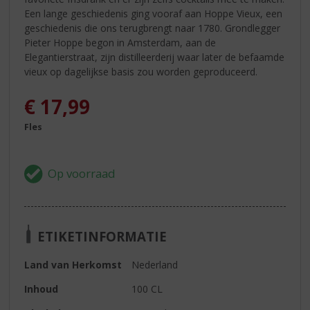
Een lange geschiedenis ging vooraf aan Hoppe Vieux, een
geschiedenis die ons terugbrengt naar 1780. Grondlegger
Pieter Hoppe begon in Amsterdam, aan de
Elegantierstraat, zijn distilleerderij waar later de befaamde
vieux op dagelijkse basis zou worden geproduceerd.
€
17,99
Fles
ETIKETINFORMATIE
Land van Herkomst
Nederland
Inhoud
100 CL