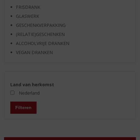
FRISDRANK
GLASWERK
GESCHENKVERPAKKING
(RELATIE)GESCHENKEN
ALCOHOLVRIJE DRANKEN
VEGAN DRANKEN
Land van herkomst
Nederland
Filteren