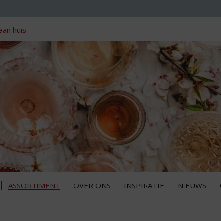
aan huis
ASSORTIMENT
OVER ONS
INSPIRATIE
NIEUWS