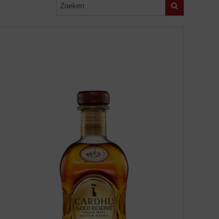
Zoeken