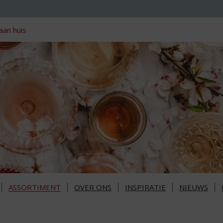
aan huis
ASSORTIMENT
OVER ONS
INSPIRATIE
NIEUWS