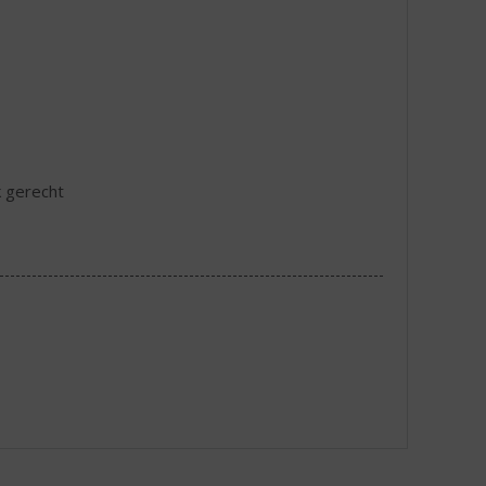
k gerecht