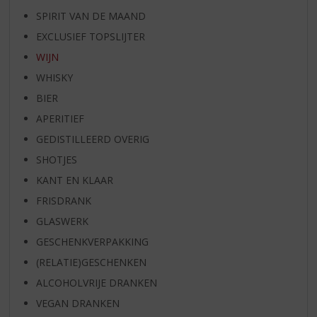
SPIRIT VAN DE MAAND
EXCLUSIEF TOPSLIJTER
WIJN
WHISKY
BIER
APERITIEF
GEDISTILLEERD OVERIG
SHOTJES
KANT EN KLAAR
FRISDRANK
GLASWERK
GESCHENKVERPAKKING
(RELATIE)GESCHENKEN
ALCOHOLVRIJE DRANKEN
VEGAN DRANKEN