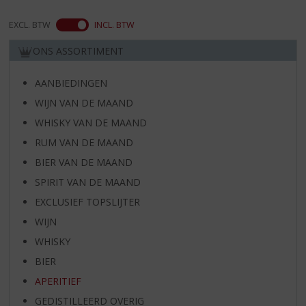
EXCL. BTW
INCL. BTW
ONS ASSORTIMENT
AANBIEDINGEN
WIJN VAN DE MAAND
WHISKY VAN DE MAAND
RUM VAN DE MAAND
BIER VAN DE MAAND
SPIRIT VAN DE MAAND
EXCLUSIEF TOPSLIJTER
WIJN
WHISKY
BIER
APERITIEF
GEDISTILLEERD OVERIG