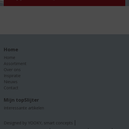
Home
Home
Assortiment
Over ons
Inspiratie
Nieuws
Contact
Mijn topSlijter
Interessante artikelen
Designed by YOOKY, smart concepts