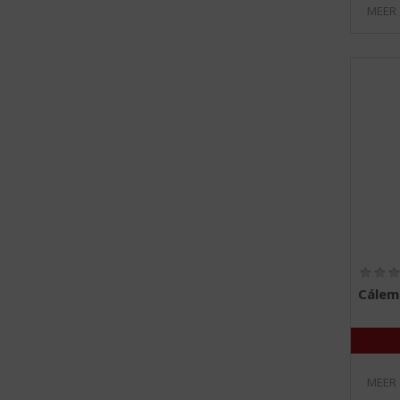
MEER
Cálem
MEER