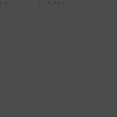
INFO
MEER INFO