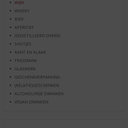
WIJN
WHISKY
BIER
APERITIEF
GEDISTILLEERD OVERIG
SHOTJES
KANT EN KLAAR
FRISDRANK
GLASWERK
GESCHENKVERPAKKING
(RELATIE)GESCHENKEN
ALCOHOLVRIJE DRANKEN
VEGAN DRANKEN