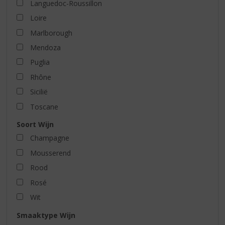
Languedoc-Roussillon
Loire
Marlborough
Mendoza
Puglia
Rhône
Sicilië
Toscane
Soort Wijn
Champagne
Mousserend
Rood
Rosé
Wit
Smaaktype Wijn