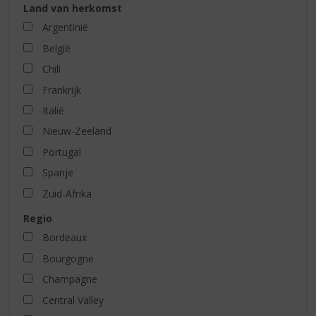
Land van herkomst
Argentinië
België
Chili
Frankrijk
Italië
Nieuw-Zeeland
Portugal
Spanje
Zuid-Afrika
Regio
Bordeaux
Bourgogne
Champagne
Central Valley