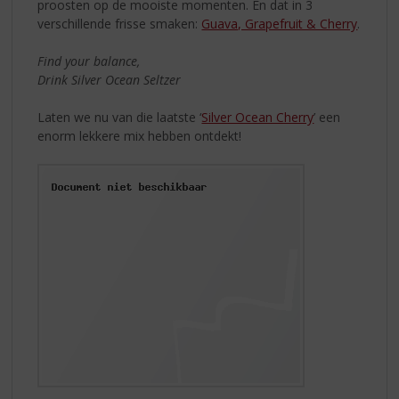
proosten op de mooiste momenten. En dat in 3
verschillende frisse smaken:
Guava, Grapefruit & Cherry
.
Find your balance,
Drink Silver Ocean Seltzer
Laten we nu van die laatste ‘
Silver Ocean Cherry
’ een
enorm lekkere mix hebben ontdekt!