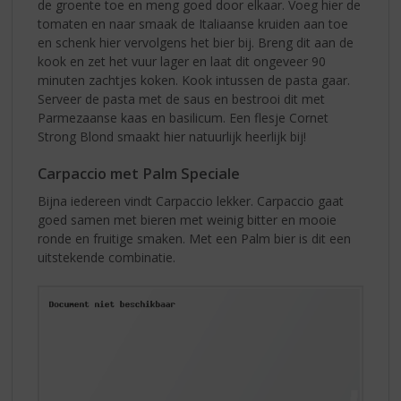
de groente toe en meng goed door elkaar. Voeg hier de
tomaten en naar smaak de Italiaanse kruiden aan toe
en schenk hier vervolgens het bier bij. Breng dit aan de
kook en zet het vuur lager en laat dit ongeveer 90
minuten zachtjes koken. Kook intussen de pasta gaar.
Serveer de pasta met de saus en bestrooi dit met
Parmezaanse kaas en basilicum. Een flesje Cornet
Strong Blond smaakt hier natuurlijk heerlijk bij!
Carpaccio met Palm Speciale
Bijna iedereen vindt Carpaccio lekker. Carpaccio gaat
goed samen met bieren met weinig bitter en mooie
ronde en fruitige smaken. Met een Palm bier is dit een
uitstekende combinatie.