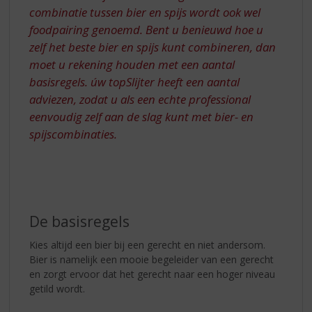
combinatie tussen bier en spijs wordt ook wel
foodpairing genoemd. Bent u benieuwd hoe u
zelf het beste bier en spijs kunt combineren, dan
moet u rekening houden met een aantal
basisregels. úw topSlijter heeft een aantal
adviezen, zodat u als een echte professional
eenvoudig zelf aan de slag kunt met bier- en
spijscombinaties.
De basisregels
Kies altijd een bier bij een gerecht en niet andersom.
Bier is namelijk een mooie begeleider van een gerecht
en zorgt ervoor dat het gerecht naar een hoger niveau
getild wordt.