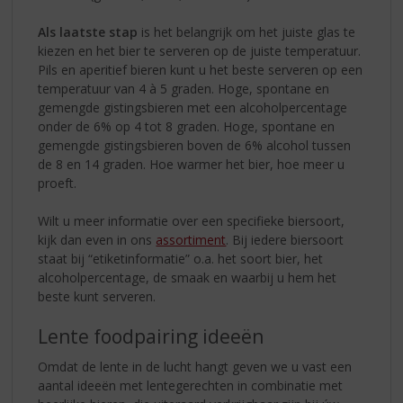
Als laatste stap
is het belangrijk om het juiste glas te
kiezen en het bier te serveren op de juiste temperatuur.
Pils en aperitief bieren kunt u het beste serveren op een
temperatuur van 4 à 5 graden. Hoge, spontane en
gemengde gistingsbieren met een alcoholpercentage
onder de 6% op 4 tot 8 graden. Hoge, spontane en
gemengde gistingsbieren boven de 6% alcohol tussen
de 8 en 14 graden. Hoe warmer het bier, hoe meer u
proeft.
Wilt u meer informatie over een specifieke biersoort,
kijk dan even in ons
assortiment
. Bij iedere biersoort
staat bij “etiketinformatie” o.a. het soort bier, het
alcoholpercentage, de smaak en waarbij u hem het
beste kunt serveren.
Lente foodpairing ideeën
Omdat de lente in de lucht hangt geven we u vast een
aantal ideeën met lentegerechten in combinatie met