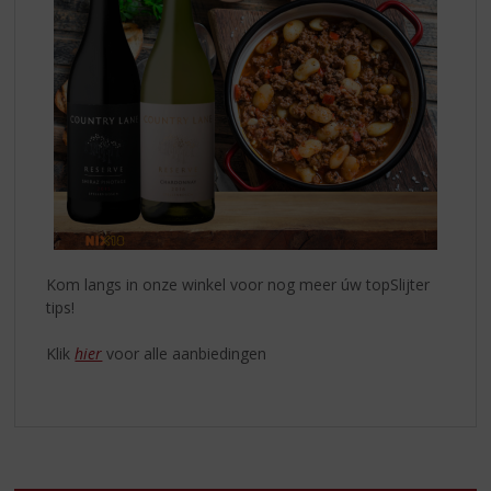
Kom langs in onze winkel voor nog meer úw topSlijter
tips!
Klik
hier
voor alle aanbiedingen