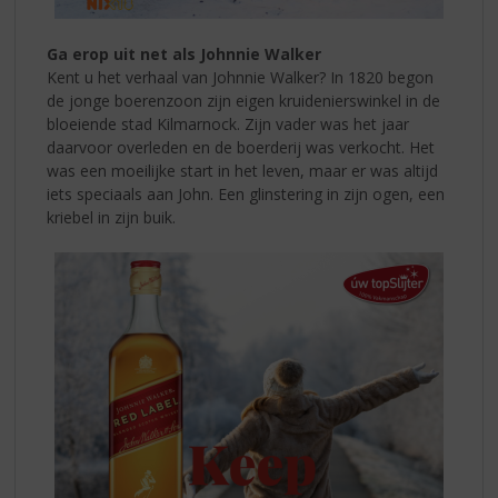
Ga erop uit net als Johnnie Walker
Kent u het verhaal van Johnnie Walker?
In 1820 begon
de jonge boerenzoon zijn eigen kruidenierswinkel in de
bloeiende stad Kilmarnock. Zijn vader was het jaar
daarvoor overleden en de boerderij was verkocht. Het
was een moeilijke start in het leven, maar er was altijd
iets speciaals aan John. Een glinstering in zijn ogen, een
kriebel in zijn buik.