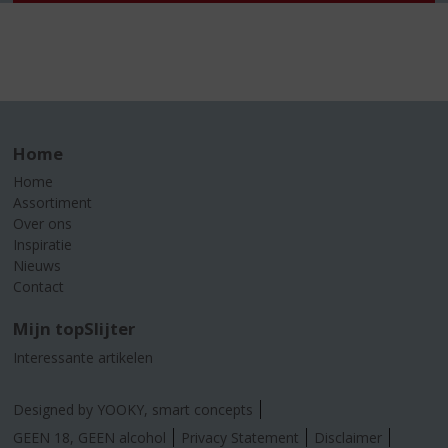
Home
Home
Assortiment
Over ons
Inspiratie
Nieuws
Contact
Mijn topSlijter
Interessante artikelen
Designed by YOOKY, smart concepts
GEEN 18, GEEN alcohol
Privacy Statement
Disclaimer