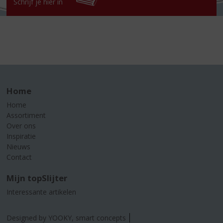
Schrijf je hier in
Home
Home
Assortiment
Over ons
Inspiratie
Nieuws
Contact
Mijn topSlijter
Interessante artikelen
Designed by YOOKY, smart concepts