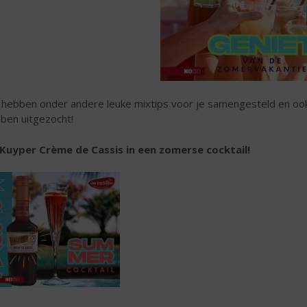
hebben onder andere leuke mixtips voor je samengesteld en ook
ben uitgezocht!
Kuyper Crème de Cassis in een zomerse cocktail!