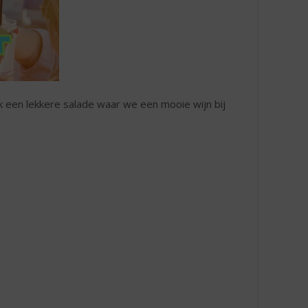
 een lekkere salade waar we een mooie wijn bij