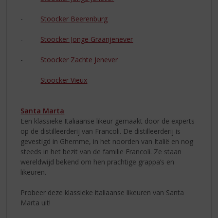
-
Stoocker Beerenburg
-
Stoocker Jonge Graanjenever
-
Stoocker Zachte Jenever
-
Stoocker Vieux
Santa Marta
Een klassieke Italiaanse likeur gemaakt door de experts
op de distilleerderij van Francoli. De distilleerderij is
gevestigd in Ghemme, in het noorden van Italië en nog
steeds in het bezit van de familie Francoli. Ze staan
wereldwijd bekend om hen prachtige grappa’s en
likeuren.
Probeer deze klassieke italiaanse likeuren van Santa
Marta uit!