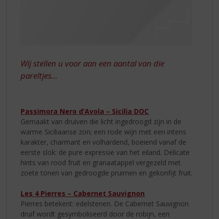
Wij stellen u voor aan een aantal van die
pareltjes…
Passimora Nero d’Avola – Sicilia DOC
Gemaakt van druiven die licht ingedroogd zijn in de
warme Siciliaanse zon; een rode wijn met een intens
karakter, charmant en volhardend, boeiend vanaf de
eerste slok: de pure expressie van het eiland. Delicate
hints van rood fruit en granaatappel vergezeld met
zoete tonen van gedroogde pruimen en gekonfijt fruit.
Les 4 Pierres – Cabernet Sauvignon
Pierres betekent: edelstenen. De Cabernet Sauvignon
druif wordt gesymboliseerd door de robijn, een