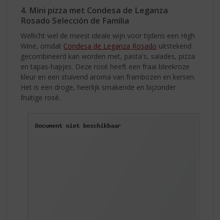
4. Mini pizza met Condesa de Leganza
Rosado Selección de Familia
Wellicht wel de meest ideale wijn voor tijdens een High
Wine, omdat
Condesa de Leganza Rosado
uitstekend
gecombineerd kan worden met, pasta's, salades, pizza
en tapas-hapjes. Deze rosé heeft een fraai bleekroze
kleur en een stuivend aroma van frambozen en kersen.
Het is een droge, heerlijk smakende en bijzonder
fruitige rosé.