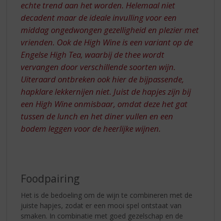
echte trend aan het worden. Helemaal niet
decadent maar de ideale invulling voor een
middag ongedwongen gezelligheid en plezier met
vrienden. Ook de High Wine is een variant op de
Engelse High Tea, waarbij de thee wordt
vervangen door verschillende soorten wijn.
Uiteraard ontbreken ook hier de bijpassende,
hapklare lekkernijen niet. Juist de hapjes zijn bij
een High Wine onmisbaar, omdat deze het gat
tussen de lunch en het diner vullen en een
bodem leggen voor de heerlijke wijnen.
Foodpairing
Het is de bedoeling om de wijn te combineren met de
juiste hapjes, zodat er een mooi spel ontstaat van
smaken. In combinatie met goed gezelschap en de